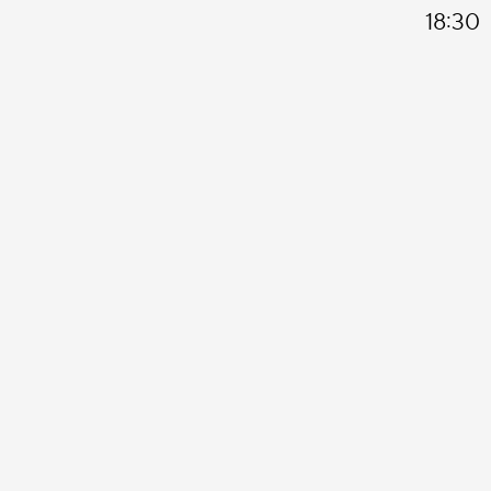
18:30